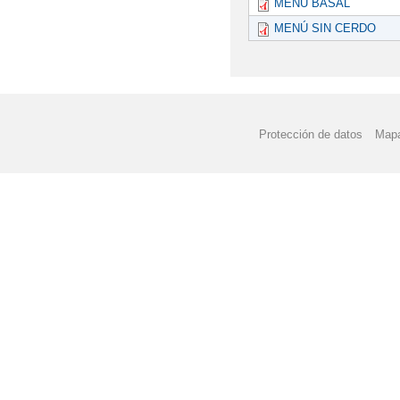
MENÚ BASAL
MENÚ SIN CERDO
Protección de datos
Mapa