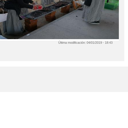
Última modificación:
04/01/2019 - 18:43