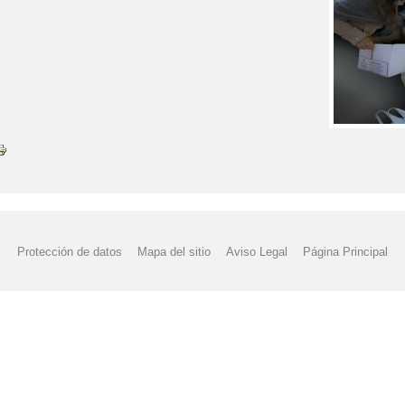
Protección de datos
Mapa del sitio
Aviso Legal
Página Principal