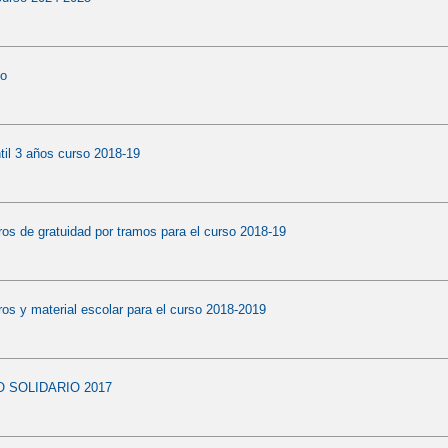
to
til 3 años curso 2018-19
bros de gratuidad por tramos para el curso 2018-19
bros y material escolar para el curso 2018-2019
 SOLIDARIO 2017