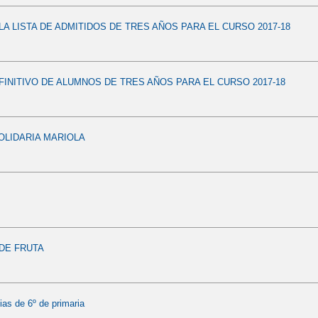
LA LISTA DE ADMITIDOS DE TRES AÑOS PARA EL CURSO 2017-18
FINITIVO DE ALUMNOS DE TRES AÑOS PARA EL CURSO 2017-18
OLIDARIA MARIOLA
 DE FRUTA
ias de 6º de primaria