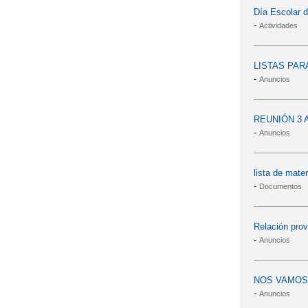
Día Escolar d
-
Actividades
LISTAS PAR
-
Anuncios
REUNIÓN 3 
-
Anuncios
lista de mater
-
Documentos
Relación prov
-
Anuncios
NOS VAMOS 
-
Anuncios