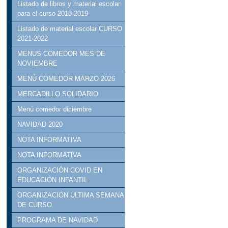
Listado de libros y material escolar
para el curso 2018-2019
Listado de material escolar CURSO
2021-2022
MENUS COMEDOR MES DE
NOVIEMBRE
MENÚ COMEDOR MARZO 2026
MERCADILLO SOLIDARIO
Menú comedor diciembre
NAVIDAD 2020
NOTA INFORMATIVA
NOTA INFORMATIVA
ORGANIZACIÓN COVID EN
EDUCACIÓN INFANTIL
ORGANIZACIÓN ULTIMA SEMANA
DE CURSO
PROGRAMA DE NAVIDAD