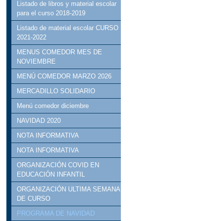
Listado de libros y material escolar
para el curso 2018-2019
Listado de material escolar CURSO
2021-2022
MENUS COMEDOR MES DE
NOVIEMBRE
MENÚ COMEDOR MARZO 2026
MERCADILLO SOLIDARIO
Menú comedor diciembre
NAVIDAD 2020
NOTA INFORMATIVA
NOTA INFORMATIVA
ORGANIZACIÓN COVID EN
EDUCACIÓN INFANTIL
ORGANIZACIÓN ULTIMA SEMANA
DE CURSO
PROGRAMA DE NAVIDAD